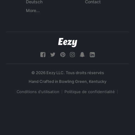
Deutsch
Contact
More...
© 2026 Eezy LLC. Tous droits réservés
Conditions d'utilisation
Politique de confidentialité