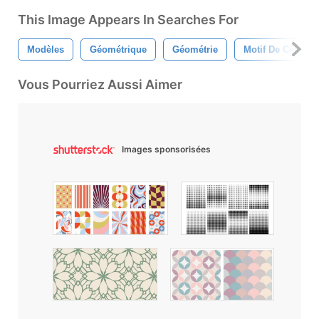
This Image Appears In Searches For
Modèles
Géométrique
Géométrie
Motif De Cercle
Vous Pourriez Aussi Aimer
Images sponsorisées