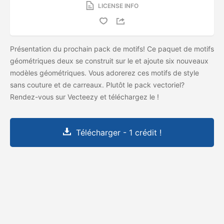
LICENSE INFO
Présentation du prochain pack de motifs! Ce paquet de motifs
géométriques deux se construit sur le
et ajoute six nouveaux
modèles géométriques. Vous adorerez ces motifs de style
sans couture et de carreaux. Plutôt le pack vectoriel?
Rendez-vous sur Vecteezy et téléchargez le
!
Télécharger - 1 crédit !