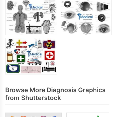
Browse More Diagnosis Graphics
from Shutterstock