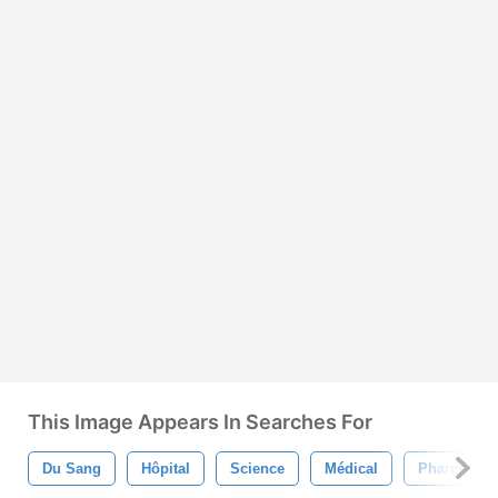
This Image Appears In Searches For
Du Sang
Hôpital
Science
Médical
Pharmacie