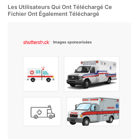
Les Utilisateurs Qui Ont Téléchargé Ce
Fichier Ont Également Téléchargé
Images sponsorisées