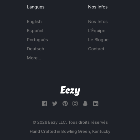
Langues
Nos Infos
English
Nos Infos
Español
L'Équipe
Português
Le Blogue
Deutsch
Contact
More...
© 2026 Eezy LLC. Tous droits réservés