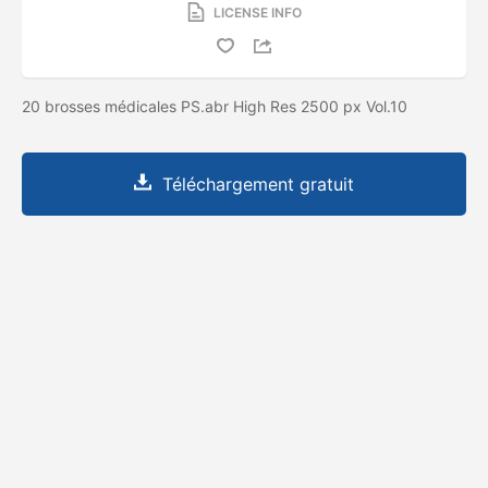
LICENSE INFO
20 brosses médicales PS.abr High Res 2500 px Vol.10
Téléchargement gratuit