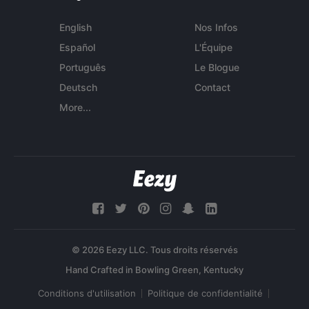
English
Nos Infos
Español
L'Équipe
Português
Le Blogue
Deutsch
Contact
More...
© 2026 Eezy LLC. Tous droits réservés
Conditions d'utilisation
Politique de confidentialité