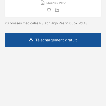
LICENSE INFO
20 brosses médicales PS.abr High Res 2500px Vol.18
Téléchargement gratuit