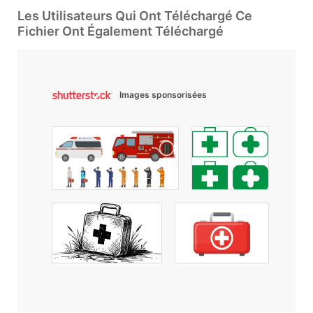
Les Utilisateurs Qui Ont Téléchargé Ce
Fichier Ont Également Téléchargé
Images sponsorisées