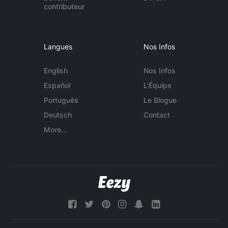
contributeur
Langues
Nos Infos
English
Nos Infos
Español
L'Équipe
Português
Le Blogue
Deutsch
Contact
More...