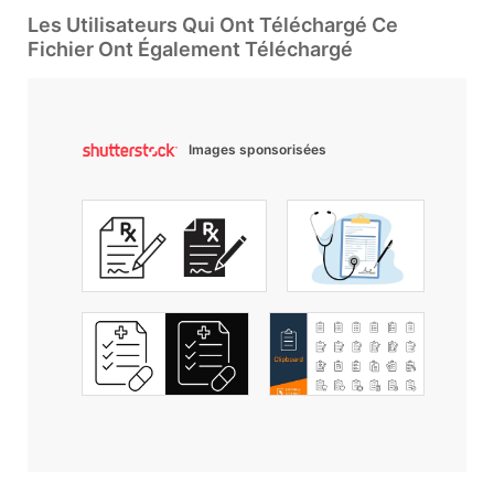
Les Utilisateurs Qui Ont Téléchargé Ce
Fichier Ont Également Téléchargé
Images sponsorisées