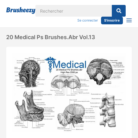
Se connecter
S'inscrire
20 Medical Ps Brushes.abr Vol.13