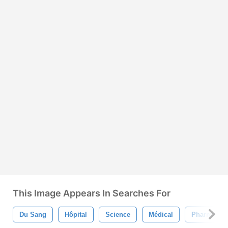
This Image Appears In Searches For
Du Sang
Hôpital
Science
Médical
Pharmacie