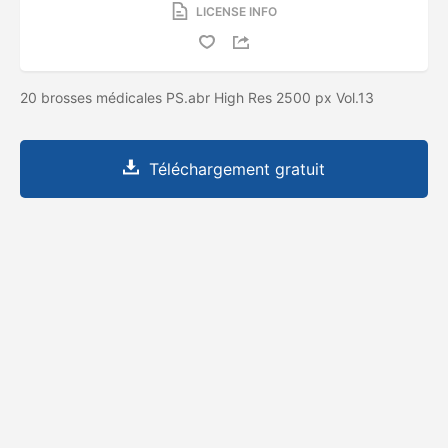
LICENSE INFO
20 brosses médicales PS.abr High Res 2500 px Vol.13
Téléchargement gratuit