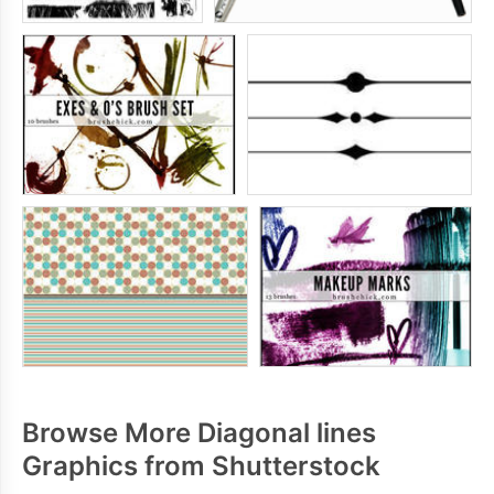
Browse More Diagonal lines
Graphics from Shutterstock