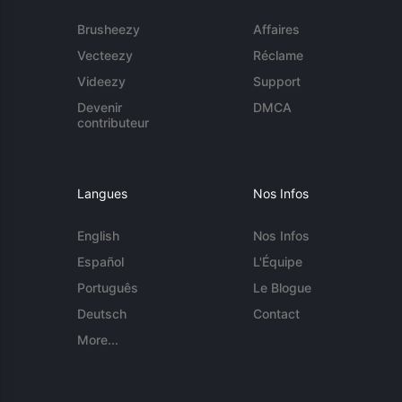
Brusheezy
Affaires
Vecteezy
Réclame
Videezy
Support
Devenir
DMCA
contributeur
Langues
Nos Infos
English
Nos Infos
Español
L'Équipe
Português
Le Blogue
Deutsch
Contact
More...