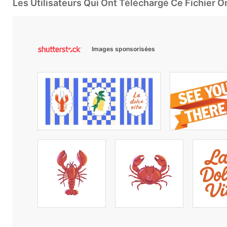
Les Utilisateurs Qui Ont Téléchargé Ce Fichier 
Images sponsorisées