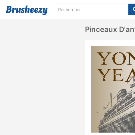
Pinceaux D'an