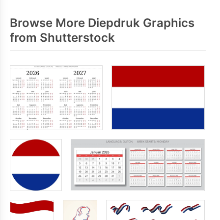
Browse More Diepdruk Graphics
from Shutterstock