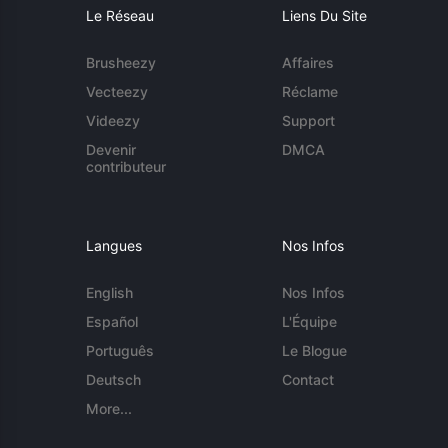
Le Réseau
Liens Du Site
Brusheezy
Affaires
Vecteezy
Réclame
Videezy
Support
Devenir
DMCA
contributeur
Langues
Nos Infos
English
Nos Infos
Español
L'Équipe
Português
Le Blogue
Deutsch
Contact
More...