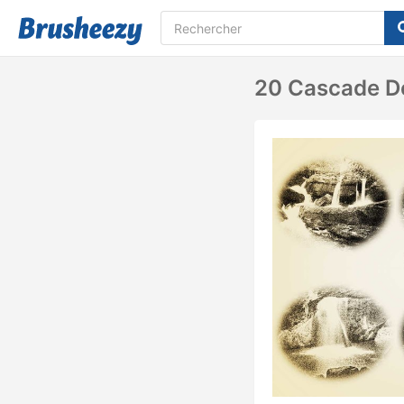
20 Cascade De