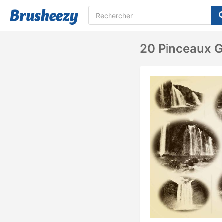
20 Pinceaux G