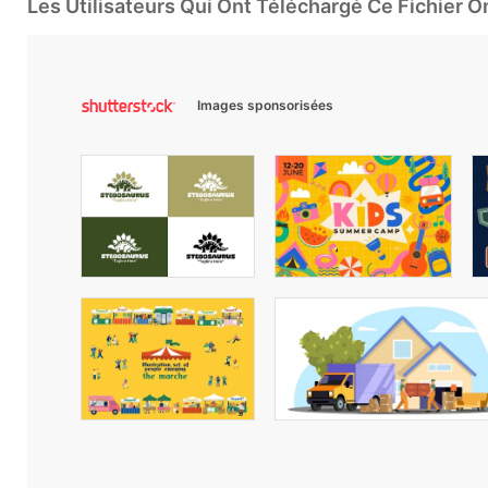
Les Utilisateurs Qui Ont Téléchargé Ce Fichier 
Images sponsorisées