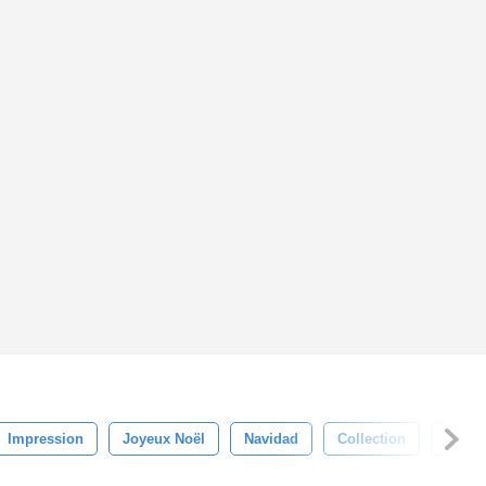
Impression
Joyeux Noël
Navidad
Collection
Blanc