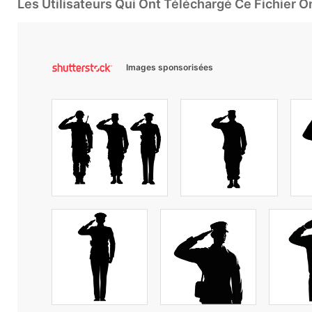
Les Utilisateurs Qui Ont Téléchargé Ce Fichier 
Images sponsorisées