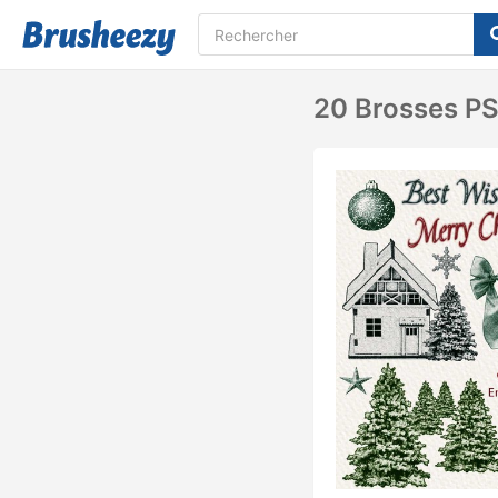
20 Brosses PS 