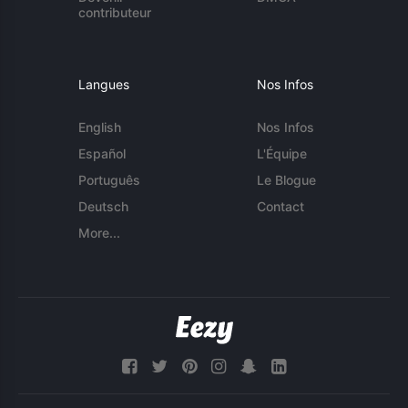
contributeur
Langues
Nos Infos
English
Nos Infos
Español
L'Équipe
Português
Le Blogue
Deutsch
Contact
More...