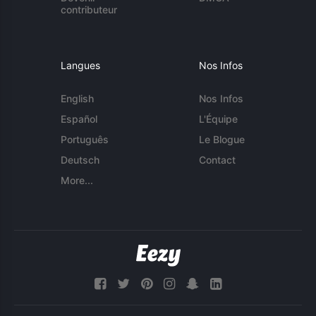
contributeur
Langues
Nos Infos
English
Nos Infos
Español
L'Équipe
Português
Le Blogue
Deutsch
Contact
More...