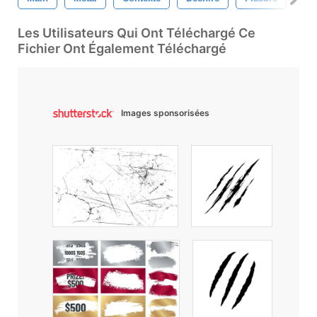
Les Utilisateurs Qui Ont Téléchargé Ce
Fichier Ont Également Téléchargé
Images sponsorisées