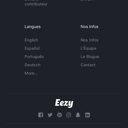
contributeur
Langues
Nos Infos
English
Nos Infos
Español
L'Équipe
Português
Le Blogue
Deutsch
Contact
More...