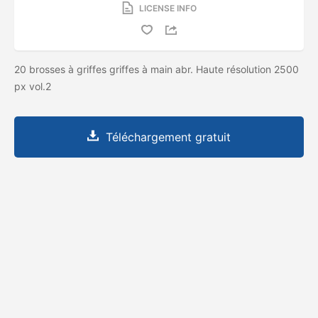
LICENSE INFO
20 brosses à griffes griffes à main abr. Haute résolution 2500
px vol.2
Téléchargement gratuit