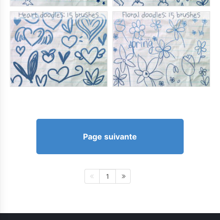
Page suivante
1