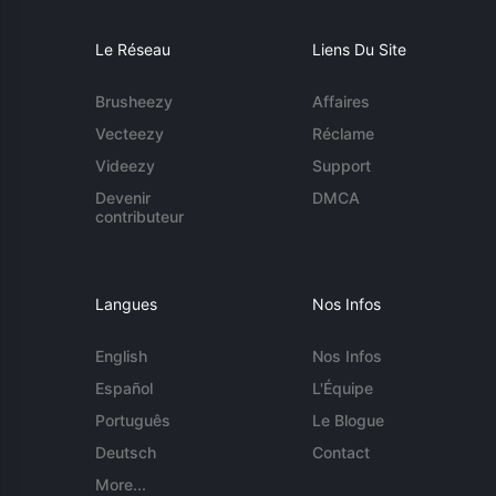
Le Réseau
Liens Du Site
Brusheezy
Affaires
Vecteezy
Réclame
Videezy
Support
Devenir
DMCA
contributeur
Langues
Nos Infos
English
Nos Infos
Español
L'Équipe
Português
Le Blogue
Deutsch
Contact
More...