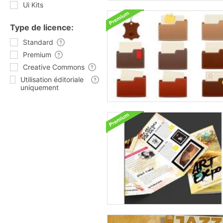
Ui Kits
Type de licence:
Standard
Premium
Creative Commons
Utilisation éditoriale
uniquement