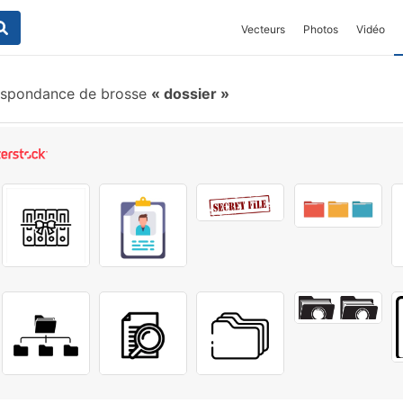
Vecteurs
Photos
Vidéo
spondance de brosse
dossier