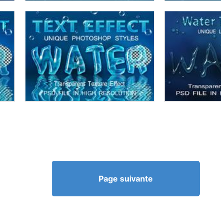
Page suivante