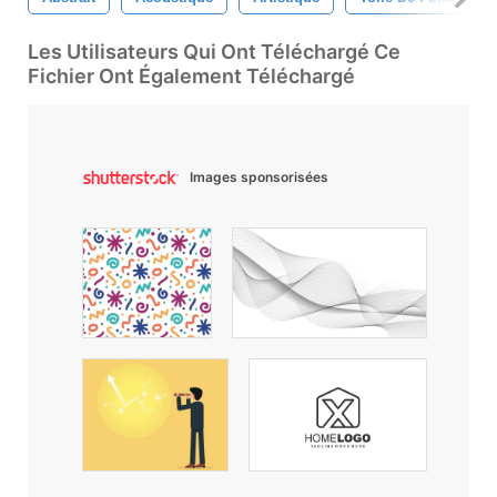
Les Utilisateurs Qui Ont Téléchargé Ce
Fichier Ont Également Téléchargé
Images sponsorisées