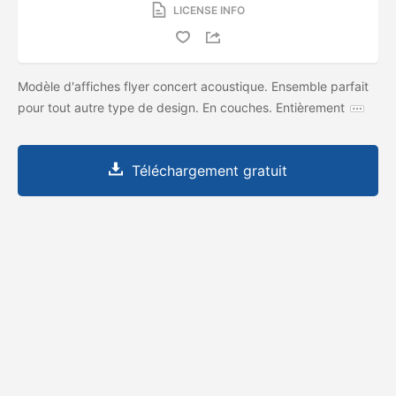
LICENSE INFO
Modèle d'affiches flyer concert acoustique. Ensemble parfait
pour tout autre type de design. En couches. Entièrement
Téléchargement gratuit