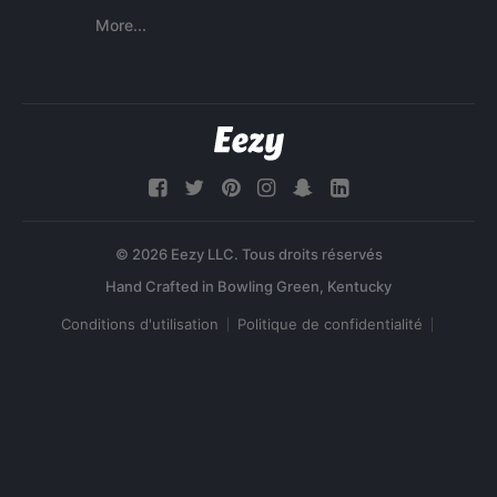
More...
© 2026 Eezy LLC. Tous droits réservés
Conditions d'utilisation
Politique de confidentialité