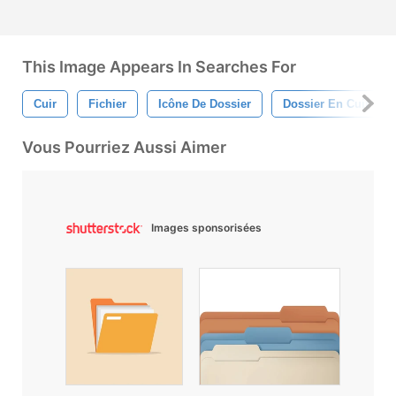
This Image Appears In Searches For
Cuir
Fichier
Icône De Dossier
Dossier En Cuir
Vous Pourriez Aussi Aimer
Images sponsorisées