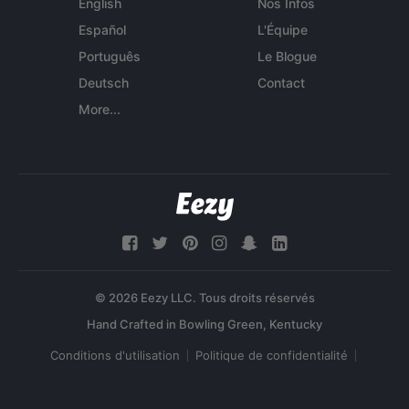
English
Nos Infos
Español
L'Équipe
Português
Le Blogue
Deutsch
Contact
More...
© 2026 Eezy LLC. Tous droits réservés
Conditions d'utilisation
Politique de confidentialité