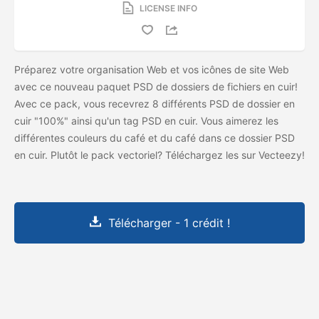
LICENSE INFO
Préparez votre organisation Web et vos icônes de site Web
avec ce nouveau paquet PSD de dossiers de fichiers en cuir!
Avec ce pack, vous recevrez 8 différents PSD de dossier en
cuir "100%" ainsi qu'un tag PSD en cuir. Vous aimerez les
différentes couleurs du café et du café dans ce dossier PSD
en cuir. Plutôt le pack vectoriel? Téléchargez les
sur Vecteezy!
Télécharger - 1 crédit !