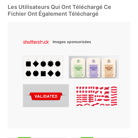
Les Utilisateurs Qui Ont Téléchargé Ce
Fichier Ont Également Téléchargé
Images sponsorisées