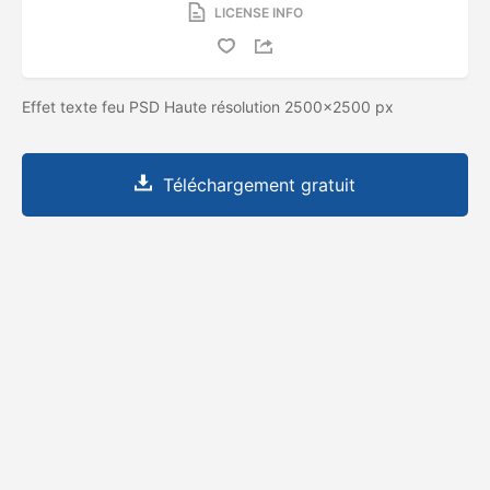
LICENSE INFO
Effet texte feu PSD Haute résolution 2500x2500 px
Téléchargement gratuit