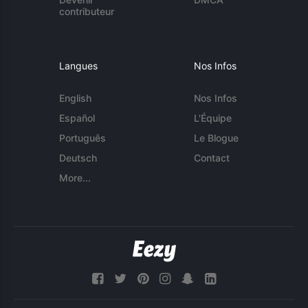
contributeur
Langues
Nos Infos
English
Nos Infos
Español
L'Équipe
Português
Le Blogue
Deutsch
Contact
More...