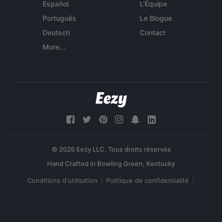
Español
L'Équipe
Português
Le Blogue
Deutsch
Contact
More...
© 2026 Eezy LLC. Tous droits réservés
Conditions d'utilisation
Politique de confidentialité