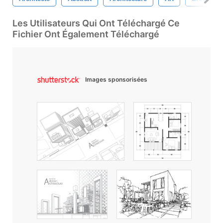
Les Utilisateurs Qui Ont Téléchargé Ce
Fichier Ont Également Téléchargé
Images sponsorisées