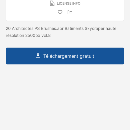
LICENSE INFO
20 Architectes PS Brushes.abr Bâtiments Skycraper haute
résolution 2500px vol.8
Téléchargement gratuit