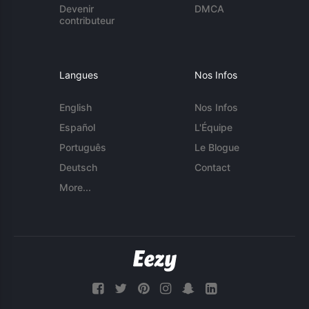
Devenir
DMCA
contributeur
Langues
Nos Infos
English
Nos Infos
Español
L'Équipe
Português
Le Blogue
Deutsch
Contact
More...