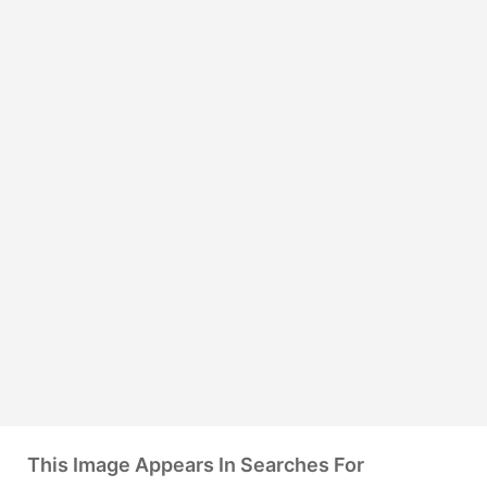
This Image Appears In Searches For