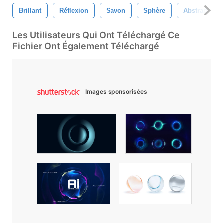
Brillant
Réflexion
Savon
Sphère
Abstrait
Les Utilisateurs Qui Ont Téléchargé Ce
Fichier Ont Également Téléchargé
Images sponsorisées