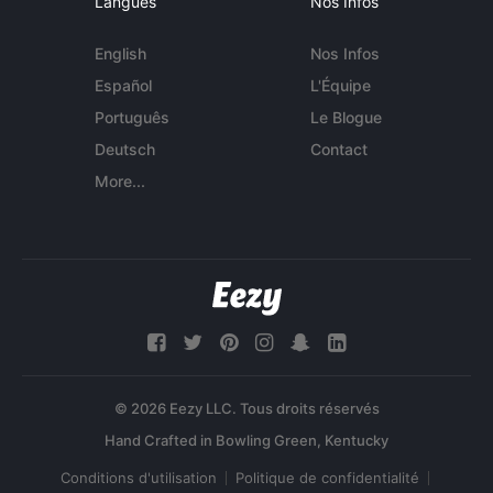
Langues
Nos Infos
English
Nos Infos
Español
L'Équipe
Português
Le Blogue
Deutsch
Contact
More...
© 2026 Eezy LLC. Tous droits réservés
Conditions d'utilisation
Politique de confidentialité