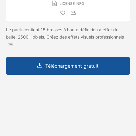
LICENSE INFO
Le pack contient 15 brosses à haute définition à effet de
bulle, 2500+ pixels. Créez des effets visuels professionnels
Téléchargement gratuit