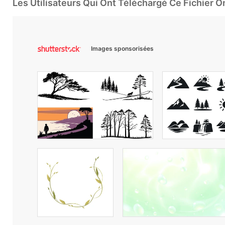
Les Utilisateurs Qui Ont Téléchargé Ce Fichier 
Images sponsorisées