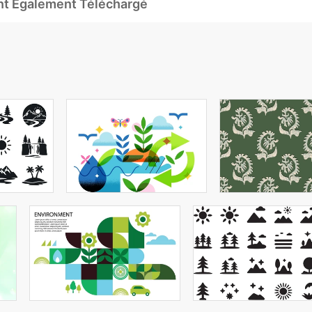
Ont Également Téléchargé