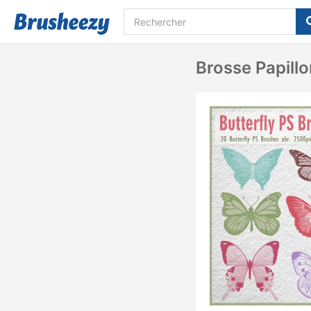
Brosse Papillo