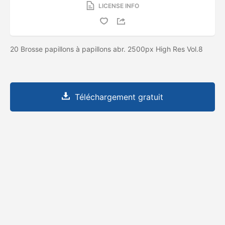
LICENSE INFO
20 Brosse papillons à papillons abr. 2500px High Res Vol.8
Téléchargement gratuit