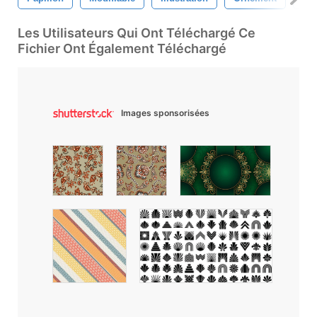
Les Utilisateurs Qui Ont Téléchargé Ce
Fichier Ont Également Téléchargé
Images sponsorisées