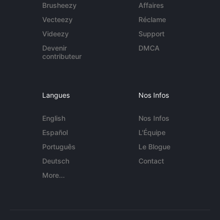
Brusheezy
Affaires
Vecteezy
Réclame
Videezy
Support
Devenir
DMCA
contributeur
Langues
Nos Infos
English
Nos Infos
Español
L'Équipe
Português
Le Blogue
Deutsch
Contact
More...