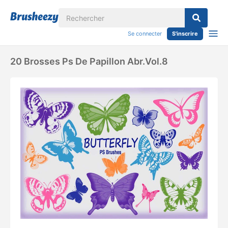
Se connecter
S'inscrire
20 Brosses Ps De Papillon Abr.vol.8