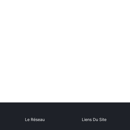
Le Réseau
Liens Du Site