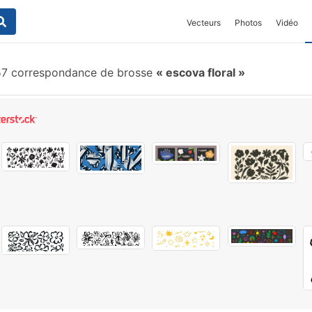
Vecteurs
Photos
Vidéo
7 correspondance de brosse
escova floral