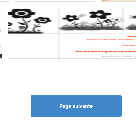
Page suivante