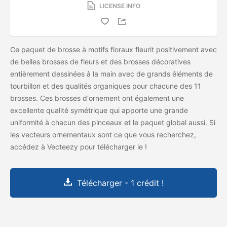
LICENSE INFO
Ce paquet de brosse à motifs floraux fleurit positivement avec
de belles brosses de fleurs et des brosses décoratives
entièrement dessinées à la main avec de grands éléments de
tourbillon et des qualités organiques pour chacune des 11
brosses. Ces brosses d'ornement ont également une
excellente qualité symétrique qui apporte une grande
uniformité à chacun des pinceaux et le paquet global aussi. Si
les vecteurs ornementaux sont ce que vous recherchez,
accédez à Vecteezy pour télécharger le
!
Télécharger - 1 crédit !