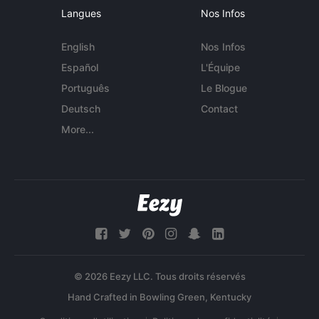
Langues
Nos Infos
English
Nos Infos
Español
L'Équipe
Português
Le Blogue
Deutsch
Contact
More...
© 2026 Eezy LLC. Tous droits réservés