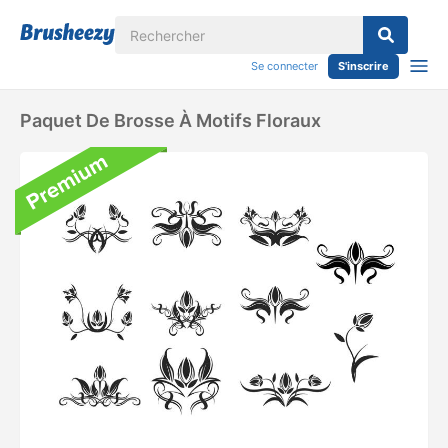
Se connecter
S'inscrire
Paquet De Brosse À Motifs Floraux