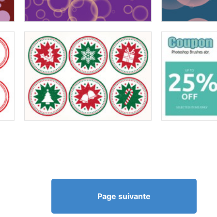
Page suivante