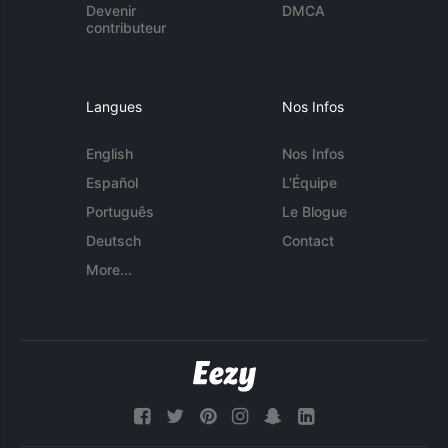
Devenir
DMCA
contributeur
Langues
Nos Infos
English
Nos Infos
Español
L'Équipe
Português
Le Blogue
Deutsch
Contact
More...