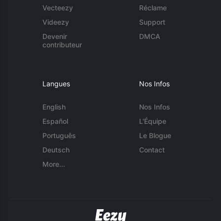
Vecteezy
Réclame
Videezy
Support
Devenir
DMCA
contributeur
Langues
Nos Infos
English
Nos Infos
Español
L'Équipe
Português
Le Blogue
Deutsch
Contact
More...