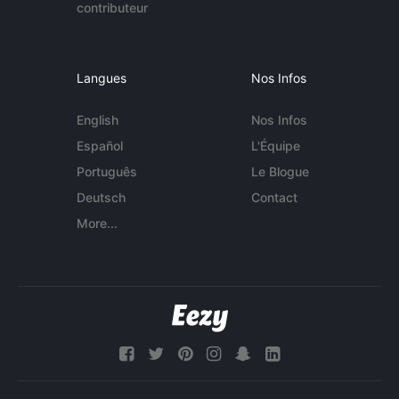
contributeur
Langues
Nos Infos
English
Nos Infos
Español
L'Équipe
Português
Le Blogue
Deutsch
Contact
More...