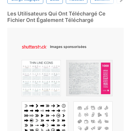
Les Utilisateurs Qui Ont Téléchargé Ce
Fichier Ont Également Téléchargé
Images sponsorisées