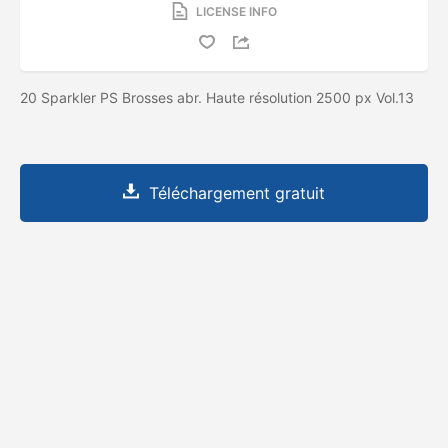
LICENSE INFO
20 Sparkler PS Brosses abr. Haute résolution 2500 px Vol.13
Téléchargement gratuit