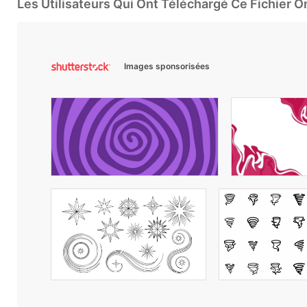
Les Utilisateurs Qui Ont Téléchargé Ce Fichier 
Images sponsorisées