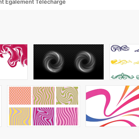
Ont Également Téléchargé