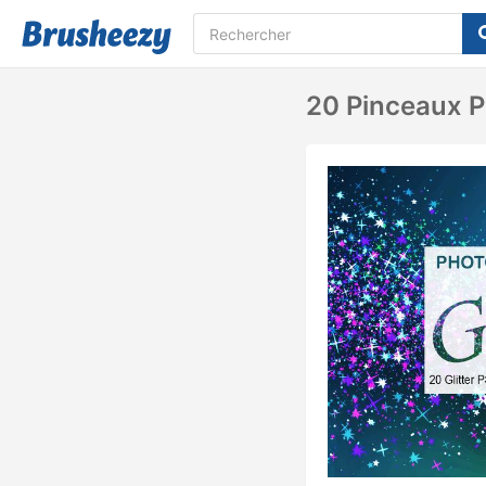
20 Pinceaux PS