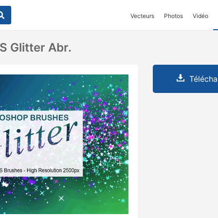
Vecteurs
Photos
Vidéo
 Glitter Abr.
Télécha