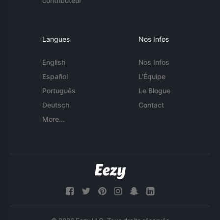
contributeur
Langues
Nos Infos
English
Nos Infos
Español
L'Équipe
Português
Le Blogue
Deutsch
Contact
More...