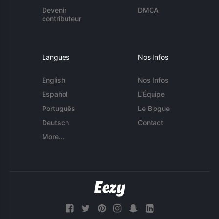
Devenir
DMCA
contributeur
Langues
Nos Infos
English
Nos Infos
Español
L'Équipe
Português
Le Blogue
Deutsch
Contact
More...