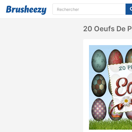
20 Oeufs De P