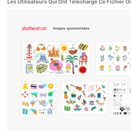
Les Utilisateurs Qui Ont Téléchargé Ce Fichier 
Images sponsorisées