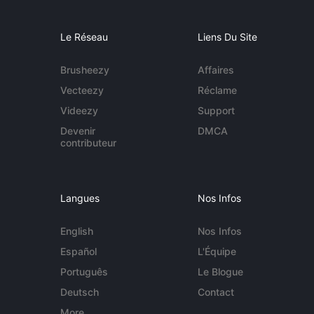
Le Réseau
Liens Du Site
Brusheezy
Affaires
Vecteezy
Réclame
Videezy
Support
Devenir
DMCA
contributeur
Langues
Nos Infos
English
Nos Infos
Español
L'Équipe
Português
Le Blogue
Deutsch
Contact
More...