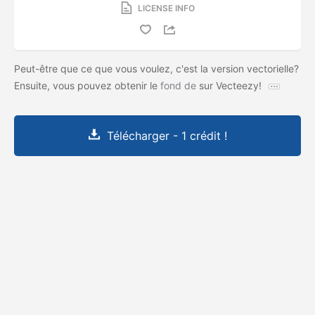
LICENSE INFO
Peut-être que ce que vous voulez, c'est la version vectorielle?
Ensuite, vous pouvez obtenir le
fond de
sur Vecteezy!
Télécharger - 1 crédit !