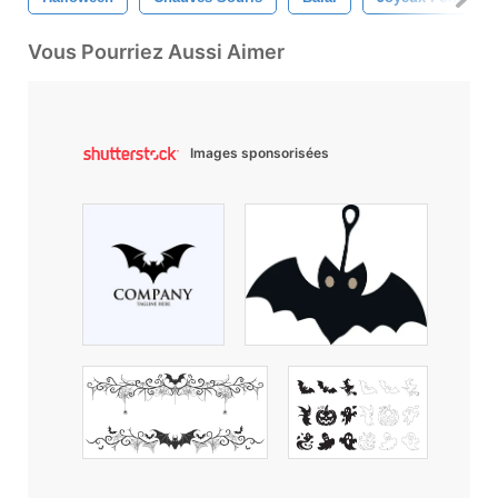
Vous Pourriez Aussi Aimer
Images sponsorisées