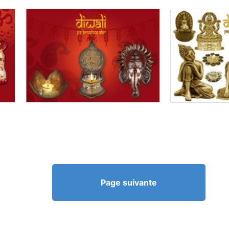
Page suivante