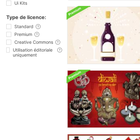
Ui Kits
Type de licence:
Standard
Premium
Creative Commons
Utilisation éditoriale
uniquement