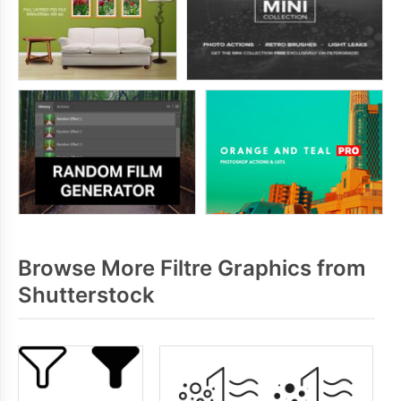
Browse More Filtre Graphics from
Shutterstock