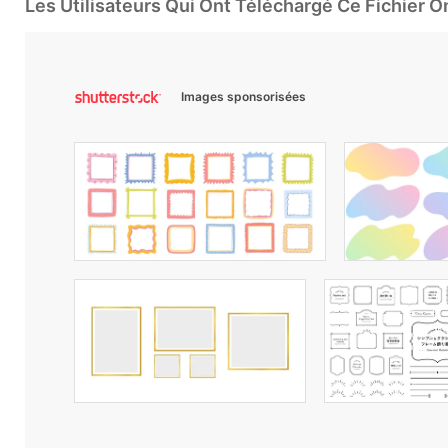
Les Utilisateurs Qui Ont Téléchargé Ce Fichier 
Images sponsorisées