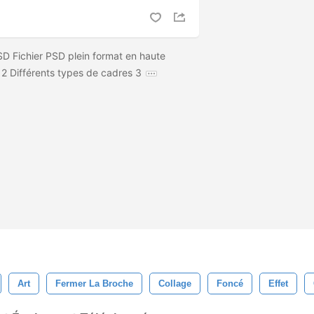
D Fichier PSD plein format en haute
2 Différents types de cadres 3
Art
Fermer La Broche
Collage
Foncé
Effet