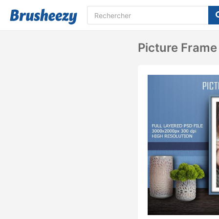
Picture Fram