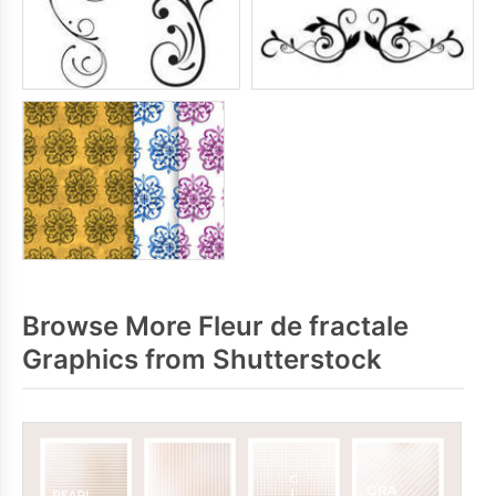
Browse More Fleur de fractale
Graphics from Shutterstock