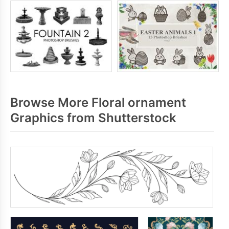
Browse More Floral ornament
Graphics from Shutterstock