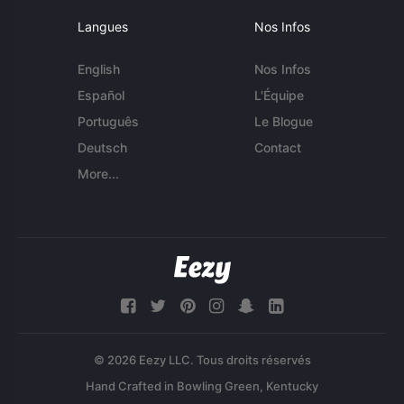
Langues
Nos Infos
English
Nos Infos
Español
L'Équipe
Português
Le Blogue
Deutsch
Contact
More...
© 2026 Eezy LLC. Tous droits réservés