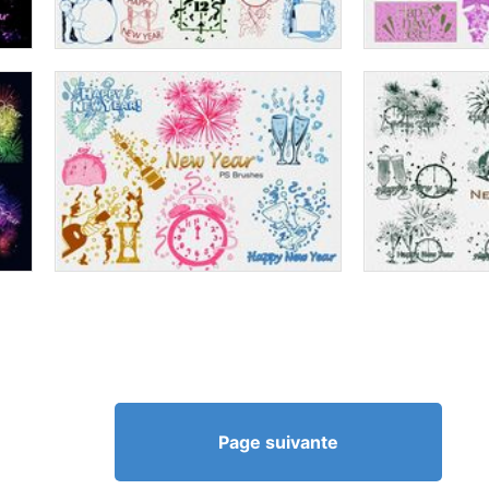
Page suivante