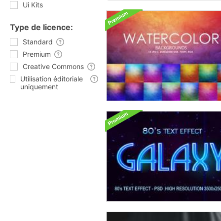
Ui Kits
Type de licence:
Standard
Premium
Creative Commons
Utilisation éditoriale
uniquement