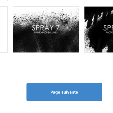
Page suivante