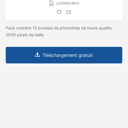
LICENSE INFO
Pack contient 15 brosses de photoshop de haute qualité,
2500 pixels de taille.
Téléchargement gratuit