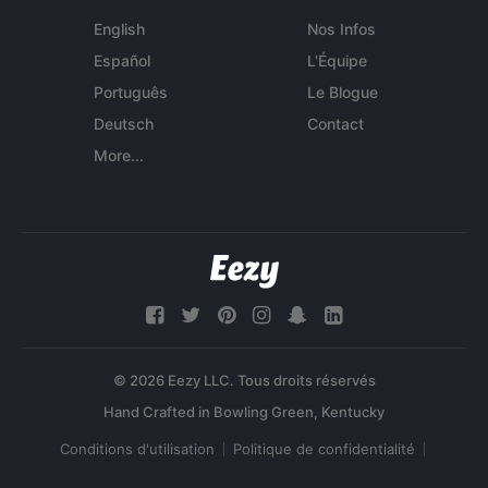
English
Nos Infos
Español
L'Équipe
Português
Le Blogue
Deutsch
Contact
More...
© 2026 Eezy LLC. Tous droits réservés
Conditions d'utilisation
Politique de confidentialité