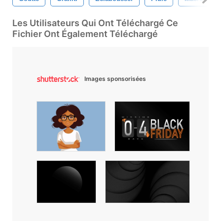
Les Utilisateurs Qui Ont Téléchargé Ce
Fichier Ont Également Téléchargé
Images sponsorisées