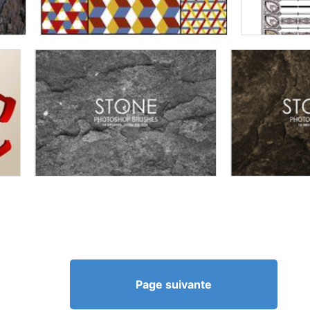
Page suivante