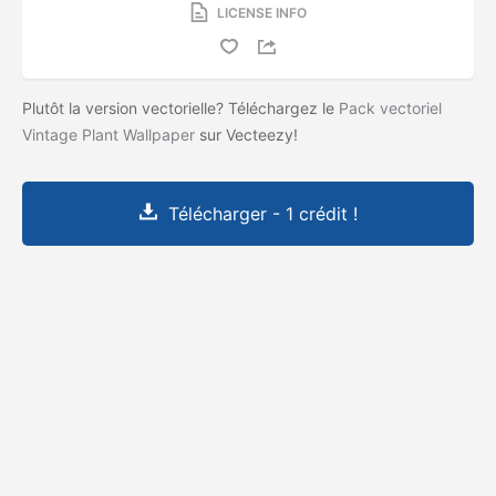
LICENSE INFO
Plutôt la version vectorielle? Téléchargez le
Pack vectoriel
Vintage Plant Wallpaper
sur Vecteezy!
Télécharger - 1 crédit !