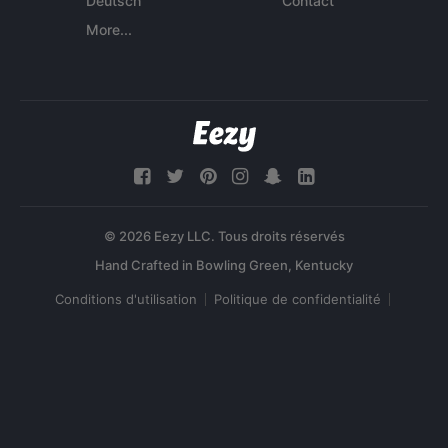
Deutsch
Contact
More...
© 2026 Eezy LLC. Tous droits réservés
Conditions d'utilisation
Politique de confidentialité