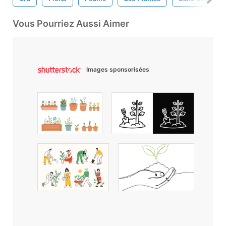
Vous Pourriez Aussi Aimer
Images sponsorisées