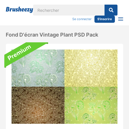
Se connecter
S'inscrire
Fond D'écran Vintage Plant PSD Pack