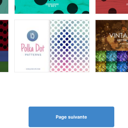
Page suivante