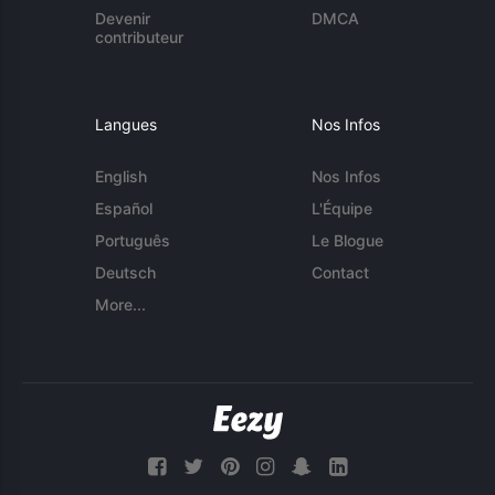
Devenir
DMCA
contributeur
Langues
Nos Infos
English
Nos Infos
Español
L'Équipe
Português
Le Blogue
Deutsch
Contact
More...