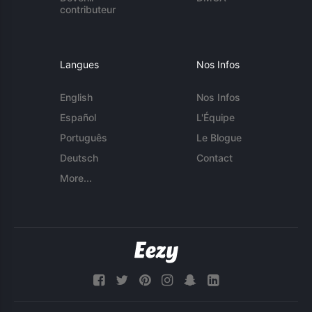
contributeur
Langues
Nos Infos
English
Nos Infos
Español
L'Équipe
Português
Le Blogue
Deutsch
Contact
More...