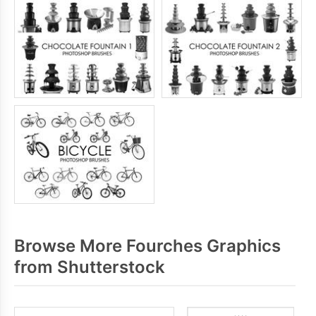
Browse More Fourches Graphics
from Shutterstock